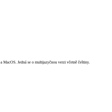
a MacOS. Jedná se o multijazyčnou verzi včetně češtiny.