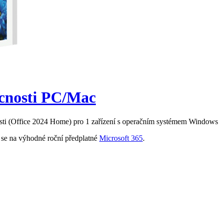
ácnosti PC/Mac
nosti (Office 2024 Home) pro 1 zařízení s operačním systémem Windows 
e se na výhodné roční předplatné
Microsoft 365
.