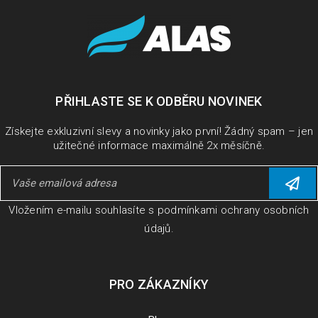
PŘIHLASTE SE K ODBĚRU NOVINEK
Získejte exkluzivní slevy a novinky jako první! Žádný spam – jen
užitečné informace maximálně 2x měsíčně.
Vložením e-mailu souhlasíte s
podmínkami ochrany osobních
údajů
.
PRO ZÁKAZNÍKY