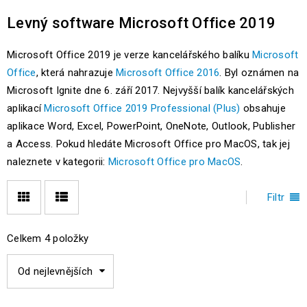
Levný software Microsoft Office 2019
Microsoft Office 2019 je verze kancelářského balíku
Microsoft
Office
, která nahrazuje
Microsoft Office 2016
. Byl oznámen na
Microsoft Ignite dne 6. září 2017. Nejvyšší balík kancelářských
aplikací
Microsoft Office 2019 Professional (Plus)
obsahuje
aplikace Word, Excel, PowerPoint, OneNote, Outlook, Publisher
a Access. Pokud hledáte Microsoft Office pro MacOS, tak jej
naleznete v kategorii:
Microsoft Office pro MacOS
.
Filtr
Celkem 4 položky
Od nejlevnějších