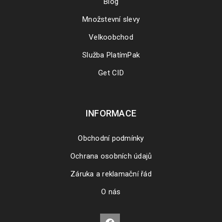
Blog
Množstevní slevy
Velkoobchod
Služba PlatímPak
Get CID
INFORMACE
Obchodní podmínky
Ochrana osobních údajů
Záruka a reklamační řád
O nás