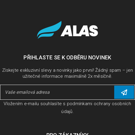
PŘIHLASTE SE K ODBĚRU NOVINEK
Získejte exkluzivní slevy a novinky jako první! Žádný spam – jen
užitečné informace maximálně 2x měsíčně.
Vložením e-mailu souhlasíte s
podmínkami ochrany osobních
údajů
.