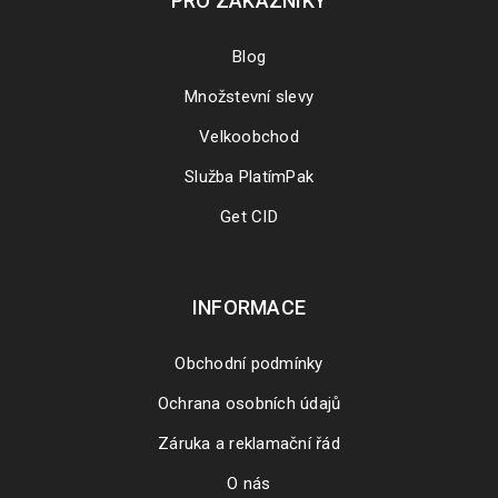
PRO ZÁKAZNÍKY
Blog
Množstevní slevy
Velkoobchod
Služba PlatímPak
Get CID
INFORMACE
Obchodní podmínky
Ochrana osobních údajů
Záruka a reklamační řád
O nás