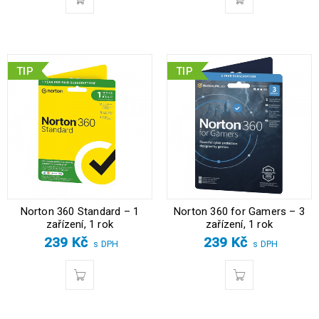
TIP
TIP
Norton 360 Standard – 1
Norton 360 for Gamers – 3
zařízení, 1 rok
zařízení, 1 rok
239
Kč
239
Kč
s DPH
s DPH