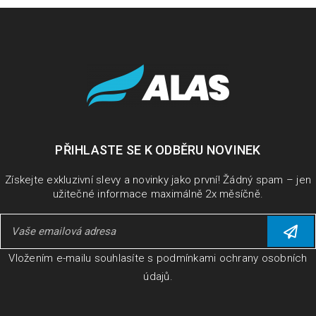
PŘIHLASTE SE K ODBĚRU NOVINEK
Získejte exkluzivní slevy a novinky jako první! Žádný spam – jen
užitečné informace maximálně 2x měsíčně.
Vložením e-mailu souhlasíte s
podmínkami ochrany osobních
údajů
.