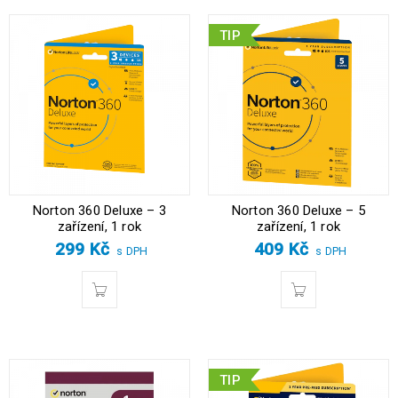
TIP
Norton 360 Deluxe – 3
Norton 360 Deluxe – 5
zařízení, 1 rok
zařízení, 1 rok
299
Kč
409
Kč
s DPH
s DPH
TIP