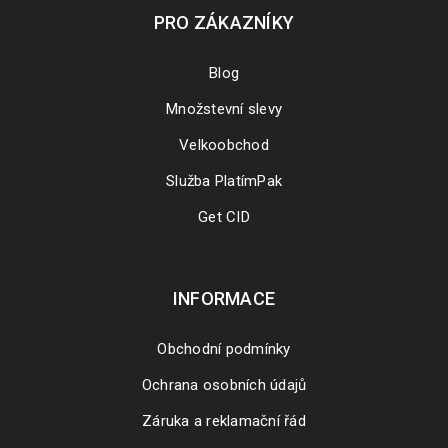
PRO ZÁKAZNÍKY
Blog
Množstevní slevy
Velkoobchod
Služba PlatímPak
Get CID
INFORMACE
Obchodní podmínky
Ochrana osobních údajů
Záruka a reklamační řád