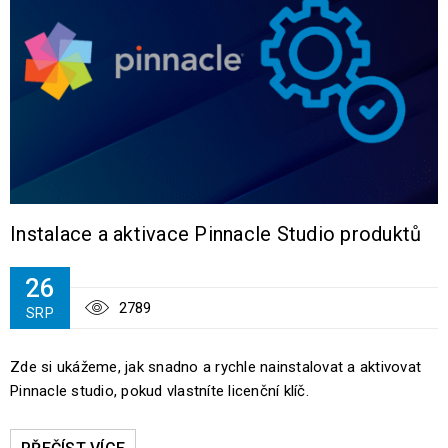
Instalace a aktivace Pinnacle Studio produktů
26
2789
SRP
Zde si ukážeme, jak snadno a rychle nainstalovat a aktivovat
Pinnacle studio, pokud vlastníte licenční klíč.