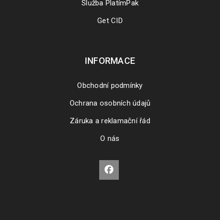
Služba PlatímPak
Get CID
INFORMACE
Obchodní podmínky
Ochrana osobních údajů
Záruka a reklamační řád
O nás