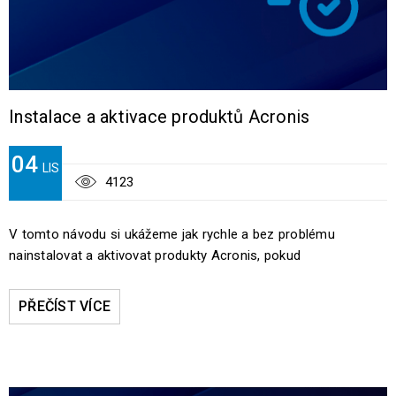
Instalace a aktivace produktů Acronis
04
LIS
4123
V tomto návodu si ukážeme jak rychle a bez problému
nainstalovat a aktivovat produkty Acronis, pokud
PŘEČÍST VÍCE