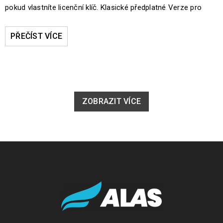
pokud vlastníte licenční klíč. Klasické předplatné Verze pro
PŘEČÍST VÍCE
ZOBRAZIT VÍCE