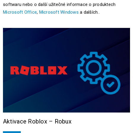
softwaru nebo o další užitečné informace o produktech
Microsoft Office
,
Microsoft Windows
a dalších..
Aktivace Roblox – Robux