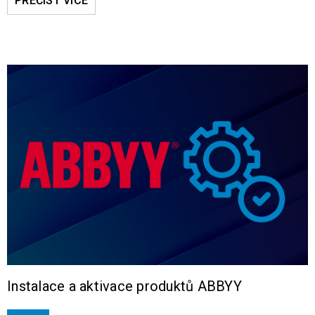
PŘEČÍST VÍCE
Instalace a aktivace produktů ABBYY