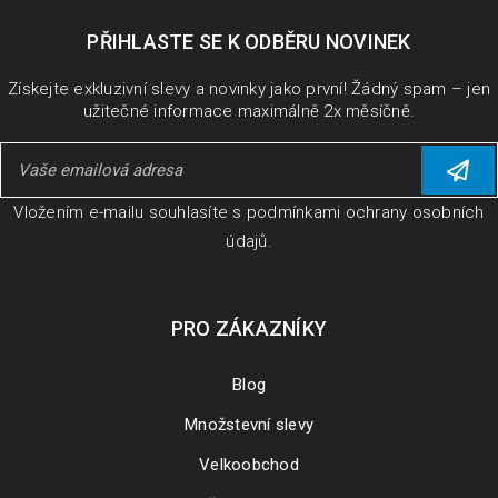
PŘIHLASTE SE K ODBĚRU NOVINEK
Získejte exkluzivní slevy a novinky jako první! Žádný spam – jen
užitečné informace maximálně 2x měsíčně.
Vložením e-mailu souhlasíte s
podmínkami ochrany osobních
údajů
.
PRO ZÁKAZNÍKY
Blog
Množstevní slevy
Velkoobchod