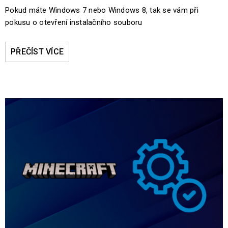
Pokud máte Windows 7 nebo Windows 8, tak se vám při
pokusu o otevření instalačního souboru
PŘEČÍST VÍCE