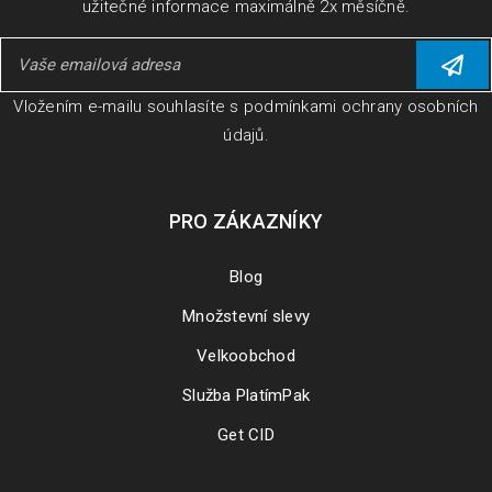
užitečné informace maximálně 2x měsíčně.
Vložením e-mailu souhlasíte s
podmínkami ochrany osobních
údajů
.
PRO ZÁKAZNÍKY
Blog
Množstevní slevy
Velkoobchod
Služba PlatímPak
Get CID