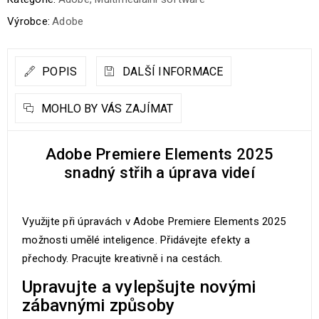
Výrobce:
Adobe
POPIS
DALŠÍ INFORMACE
MOHLO BY VÁS ZAJÍMAT
Adobe Premiere Elements 2025
snadný střih a úprava videí
Využijte při úpravách v Adobe Premiere Elements 2025
možnosti umělé inteligence. Přidávejte efekty a
přechody. Pracujte kreativně i na cestách.
Upravujte a vylepšujte novými
zábavnými způsoby