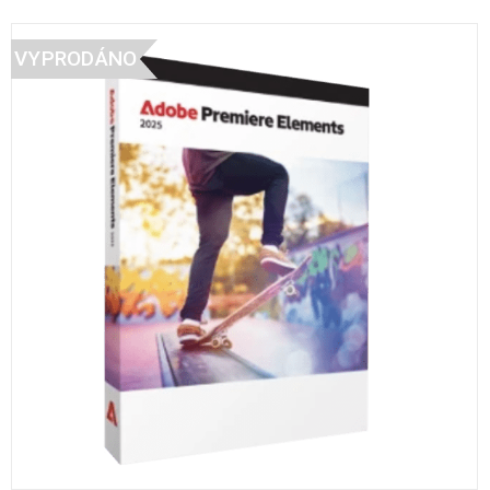
VYPRODÁNO