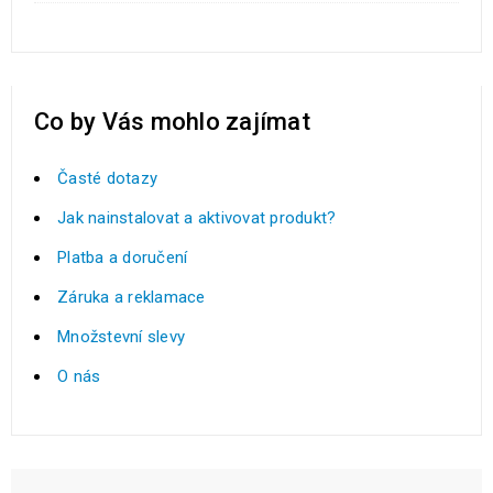
Co by Vás mohlo zajímat
Časté dotazy
Jak nainstalovat a aktivovat produkt?
Platba a doručení
Záruka a reklamace
Množstevní slevy
O nás