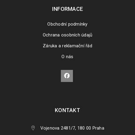
INFORMACE
Obchodní podmínky
Ochrana osobních údajů
Záruka a reklamační řád
O nás
KONTAKT
Vojenova 2481/7, 180 00 Praha