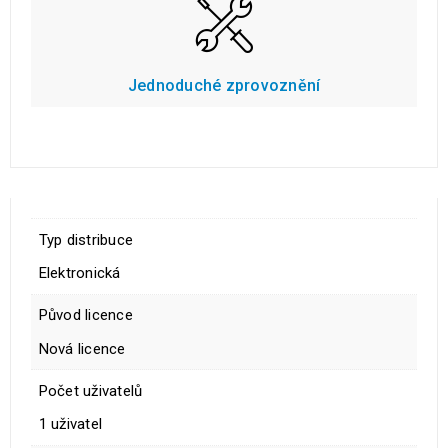
Jednoduché zprovoznění
Typ distribuce
Elektronická
Původ licence
Nová licence
Počet uživatelů
1 uživatel