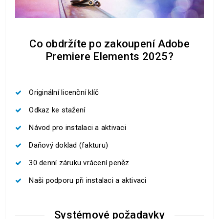
Co obdržíte po zakoupení Adobe
Premiere Elements 2025?
Originální licenční klíč
Odkaz ke stažení
Návod pro instalaci a aktivaci
Daňový doklad (fakturu)
30 denní záruku vrácení peněz
Naši podporu při instalaci a aktivaci
Systémové požadavky