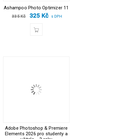
Ashampoo Photo Optimizer 11
325
Kč
335
Kč
s DPH
Adobe Photoshop & Premiere
Elements 2026 pro studenty a