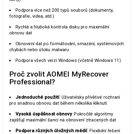
Podpora více než 200 typů souborů (dokumenty,
fotografie, videa, atd.)
Rychlá a hluboká kontrola disku pro maximální
obnovu dat
Obnovení dat po formátování, smazání, systémových
chybách nebo útoku malwaru
Podpora všech verzí Windows (včetně Windows 11)
Proč zvolit AOMEI MyRecover
Professional?
Jednoduché použití
: Uživatelsky přívětivé rozhraní
pro snadnou obnovu dat během několika kliknutí.
Vysoká úspěšnost obnovy
: Pokročilé algoritmy
zajišťují maximální šanci na obnovení ztracených dat.
Podpora různých úložných médií
: Flexibilní řešení