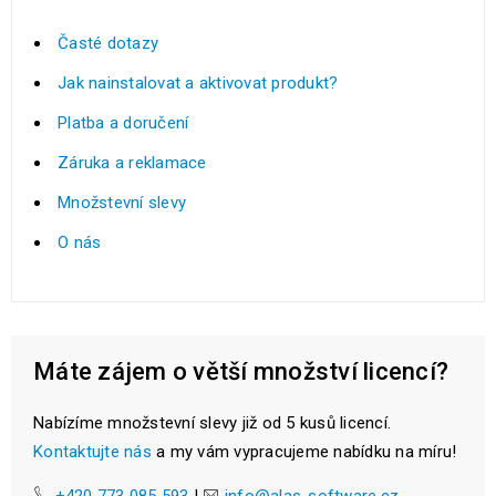
Časté dotazy
Jak nainstalovat a aktivovat produkt?
Platba a doručení
Záruka a reklamace
Množstevní slevy
O nás
Máte zájem o větší množství licencí?
Nabízíme množstevní slevy již od 5 kusů licencí.
Kontaktujte nás
a my vám vypracujeme nabídku na míru!