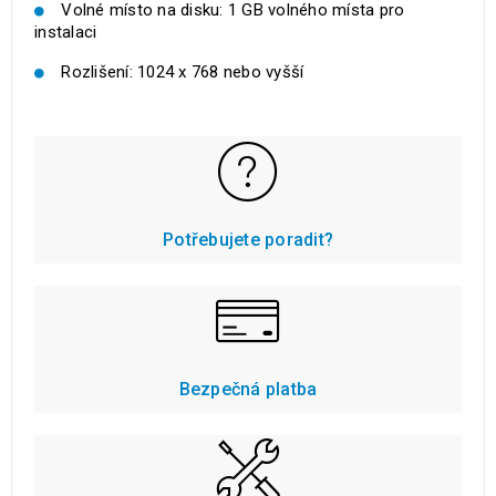
Volné místo na disku: 1 GB volného místa pro
instalaci
Rozlišení: 1024 x 768 nebo vyšší
Potřebujete poradit?
Bezpečná platba