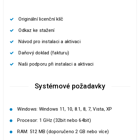
Originální licenční klíč
Odkaz ke stažení
Návod pro instalaci a aktivaci
Daňový doklad (fakturu)
Naši podporu při instalaci a aktivaci
Systémové požadavky
Windows: Windows 11, 10, 8.1, 8, 7, Vista, XP
Procesor: 1 GHz (32bit nebo 64bit)
RAM: 512 MB (doporučeno 2 GB nebo více)