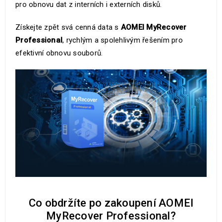
pro obnovu dat z interních i externích disků.
Získejte zpět svá cenná data s
AOMEI MyRecover
Professional
, rychlým a spolehlivým řešením pro
efektivní obnovu souborů.
Co obdržíte po zakoupení AOMEI
MyRecover Professional?