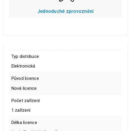
Jednoduché zprovoznění
Typ distribuce
Elektronická
Původ licence
Nová licence
Počet zařízení
1 zařízení
Délka licence