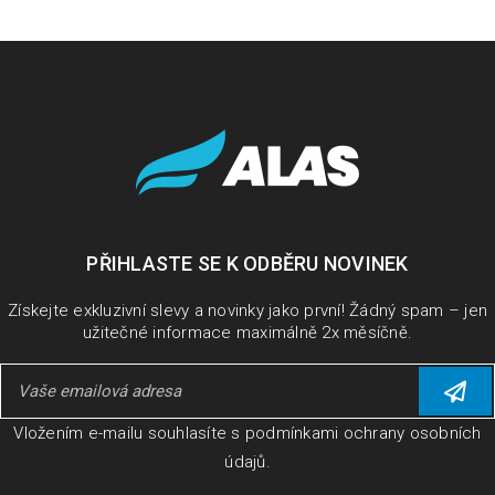
PŘIHLASTE SE K ODBĚRU NOVINEK
Získejte exkluzivní slevy a novinky jako první! Žádný spam – jen
užitečné informace maximálně 2x měsíčně.
Vložením e-mailu souhlasíte s
podmínkami ochrany osobních
údajů
.