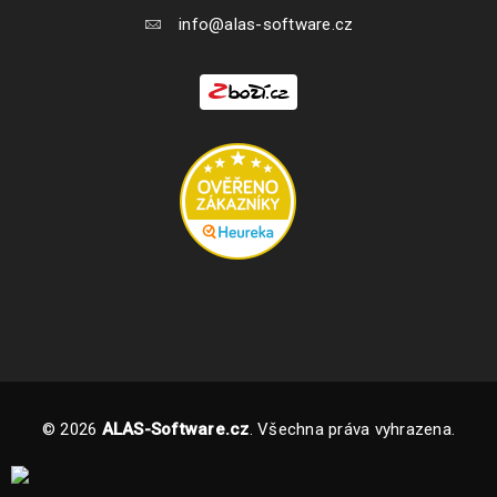
info@alas-software.cz
© 2026
ALAS-Software.cz
. Všechna práva vyhrazena.