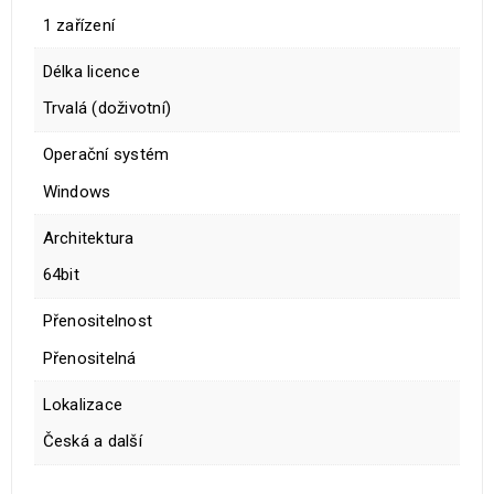
1 zařízení
Délka licence
Trvalá (doživotní)
Operační systém
Windows
Architektura
64bit
Přenositelnost
Přenositelná
Lokalizace
Česká a další