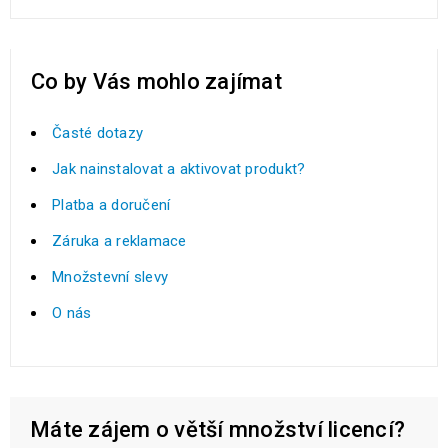
Co by Vás mohlo zajímat
Časté dotazy
Jak nainstalovat a aktivovat produkt?
Platba a doručení
Záruka a reklamace
Množstevní slevy
O nás
Máte zájem o větší množství licencí?