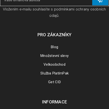
Vložením e-mailu souhlasíte s
podmínkami ochrany osobních
údajů
.
PRO ZÁKAZNÍKY
Blog
Množstevní slevy
Velkoobchod
Služba PlatímPak
Get CID
INFORMACE