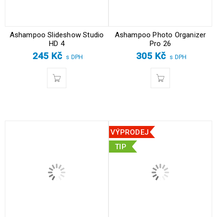
Ashampoo Slideshow Studio
Ashampoo Photo Organizer
HD 4
Pro 26
245
Kč
305
Kč
s DPH
s DPH
VÝPRODEJ
TIP