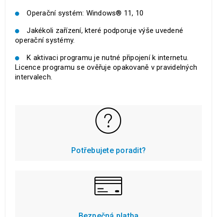
Operační systém: Windows® 11, 10
Jakékoli zařízení, které podporuje výše uvedené
operační systémy.
K aktivaci programu je nutné připojení k internetu.
Licence programu se ověřuje opakovaně v pravidelných
intervalech.
Potřebujete poradit?
Bezpečná platba