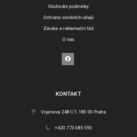
Obchodní podmínky
Ochrana osobních údajů
Záruka a reklamační řád
O nás
KONTAKT
Vojenova 2481/7, 180 00 Praha
+420 773 085 593