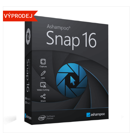
VÝPRODEJ