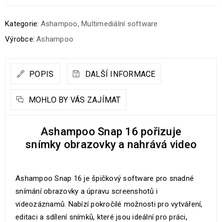
Kategorie:
Ashampoo
,
Multimediální software
Výrobce:
Ashampoo
POPIS
DALŠÍ INFORMACE
MOHLO BY VÁS ZAJÍMAT
Ashampoo Snap 16 pořizuje
snímky obrazovky a nahrává video
Ashampoo Snap 16 je špičkový software pro snadné
snímání obrazovky a úpravu screenshotů i
videozáznamů. Nabízí pokročilé možnosti pro vytváření,
editaci a sdílení snímků, které jsou ideální pro práci,