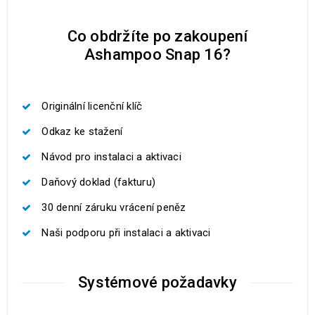
Co obdržíte po zakoupení
Ashampoo Snap 16?
Originální licenční klíč
Odkaz ke stažení
Návod pro instalaci a aktivaci
Daňový doklad (fakturu)
30 denní záruku vrácení peněz
Naši podporu při instalaci a aktivaci
Systémové požadavky