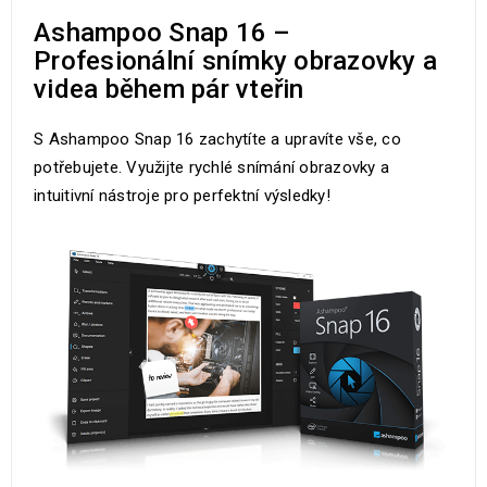
Ashampoo Snap 16 –
Profesionální snímky obrazovky a
videa během pár vteřin
S Ashampoo Snap 16 zachytíte a upravíte vše, co
potřebujete. Využijte rychlé snímání obrazovky a
intuitivní nástroje pro perfektní výsledky!