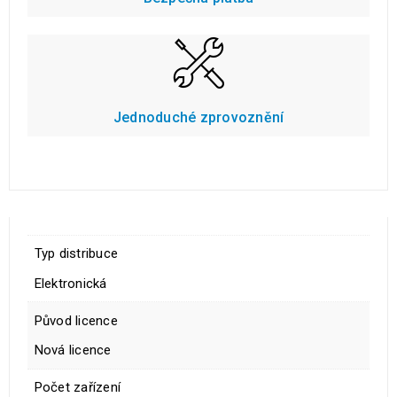
Jednoduché zprovoznění
Typ distribuce
Elektronická
Původ licence
Nová licence
Počet zařízení