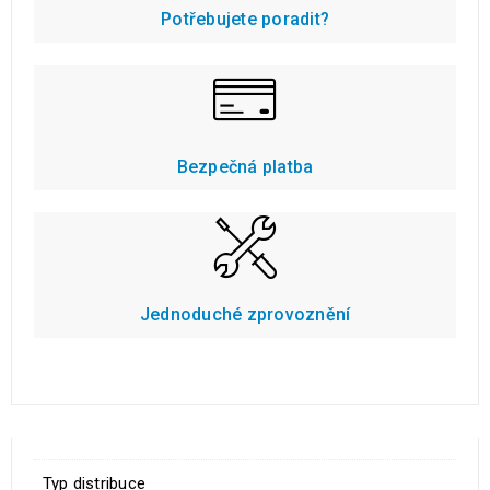
Potřebujete poradit?
Bezpečná platba
Jednoduché zprovoznění
Typ distribuce