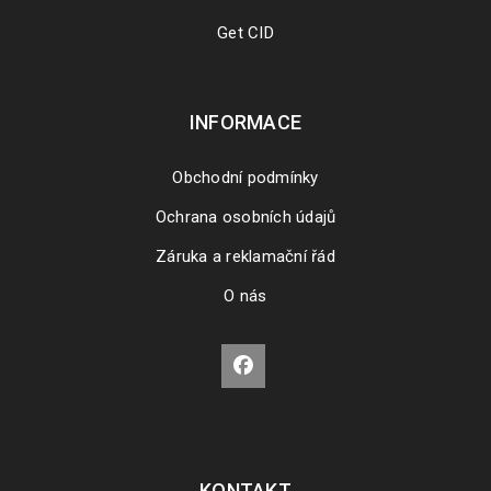
Get CID
INFORMACE
Obchodní podmínky
Ochrana osobních údajů
Záruka a reklamační řád
O nás
KONTAKT