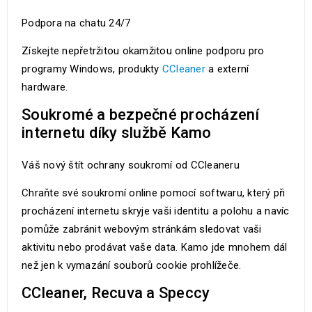
Podpora na chatu 24/7
Získejte nepřetržitou okamžitou online podporu pro
programy Windows, produkty
CCleaner
a externí
hardware.
Soukromé a bezpečné procházení
internetu díky službě Kamo
Váš nový štít ochrany soukromí od CCleaneru
Chraňte své soukromí online pomocí softwaru, který při
procházení internetu skryje vaši identitu a polohu a navíc
pomůže zabránit webovým stránkám sledovat vaši
aktivitu nebo prodávat vaše data. Kamo jde mnohem dál
než jen k vymazání souborů cookie prohlížeče.
CCleaner, Recuva a Speccy