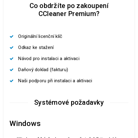
Co obdržíte po zakoupení
CCleaner Premium?
Originální licenční klíč
Odkaz ke stažení
Návod pro instalaci a aktivaci
Daňový doklad (fakturu)
Naši podporu při instalaci a aktivaci
Systémové požadavky
Windows