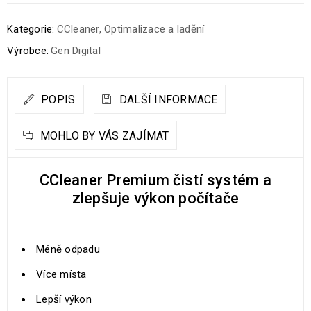
Kategorie:
CCleaner
,
Optimalizace a ladění
Výrobce:
Gen Digital
POPIS
DALŠÍ INFORMACE
MOHLO BY VÁS ZAJÍMAT
CCleaner Premium čistí systém a
zlepšuje výkon počítače
Méně odpadu
Více místa
Lepší výkon