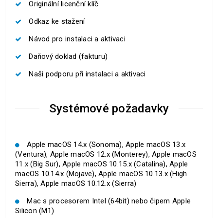
Originální licenční klíč
Odkaz ke stažení
Návod pro instalaci a aktivaci
Daňový doklad (fakturu)
Naši podporu při instalaci a aktivaci
Systémové požadavky
Apple macOS 14.x (Sonoma), Apple macOS 13.x
(Ventura), Apple macOS 12.x (Monterey), Apple macOS
11.x (Big Sur), Apple macOS 10.15.x (Catalina), Apple
macOS 10.14.x (Mojave), Apple macOS 10.13.x (High
Sierra), Apple macOS 10.12.x (Sierra)
Mac s procesorem Intel (64bit) nebo čipem Apple
Silicon (M1)