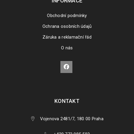
INFORMACE
Obchodní podmínky
Ochrana osobních údajů
Záruka a reklamační řád
O nás
KONTAKT
Vojenova 2481/7, 180 00 Praha