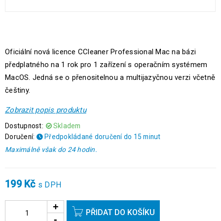
Oficiální nová licence CCleaner Professional Mac na bázi
předplatného na 1 rok pro 1 zařízení s operačním systémem
MacOS. Jedná se o přenositelnou a multijazyčnou verzi včetně
češtiny.
Zobrazit popis produktu
Dostupnost:
Skladem
Doručení:
Předpokládané doručení do 15 minut
Maximálně však do 24 hodin.
199
Kč
s DPH
PŘIDAT DO KOŠÍKU