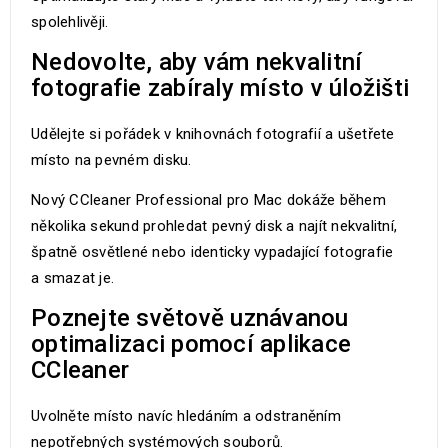
spolehlivěji.
Nedovolte, aby vám nekvalitní
fotografie zabíraly místo v úložišti
Udělejte si pořádek v knihovnách fotografií a ušetřete
místo na pevném disku.
Nový CCleaner Professional pro Mac dokáže během
několika sekund prohledat pevný disk a najít nekvalitní,
špatně osvětlené nebo identicky vypadající fotografie
a smazat je.
Poznejte světově uznávanou
optimalizaci pomocí aplikace
CCleaner
Uvolněte místo navíc hledáním a odstraněním
nepotřebných systémových souborů.