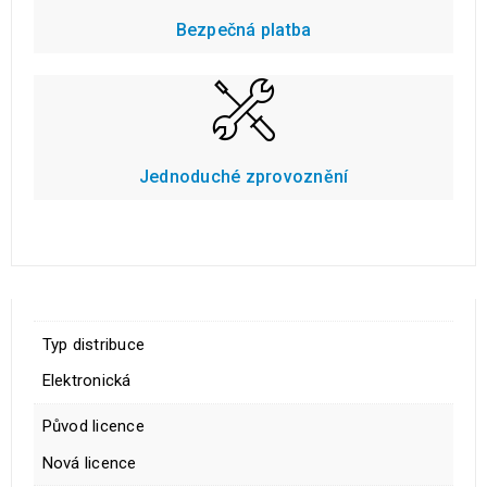
Bezpečná platba
Jednoduché zprovoznění
Typ distribuce
Elektronická
Původ licence
Nová licence