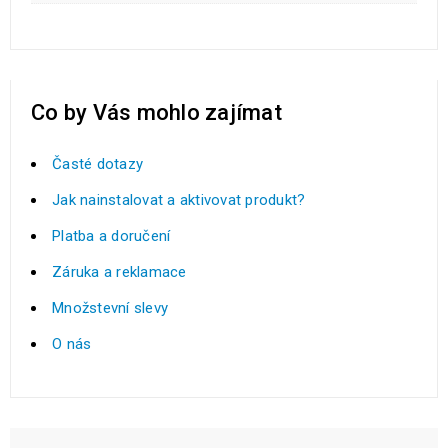
Co by Vás mohlo zajímat
Časté dotazy
Jak nainstalovat a aktivovat produkt?
Platba a doručení
Záruka a reklamace
Množstevní slevy
O nás