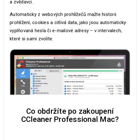
a zvědavci.
Automaticky z webových prohlížečů mažte historii
prohlížení, cookies a citlivá data, jako jsou automaticky
vyplňovaná hesla či e-mailové adresy – v intervalech,
které si sami zvolíte.
Co obdržíte po zakoupení
CCleaner Professional Mac?