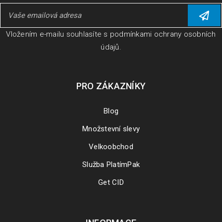
Vložením e-mailu souhlasíte s
podmínkami ochrany osobních
údajů
.
PRO ZÁKAZNÍKY
Blog
Množstevní slevy
Velkoobchod
Služba PlatímPak
Get CID