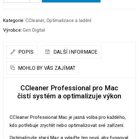
Kategorie:
CCleaner
,
Optimalizace a ladění
Výrobce:
Gen Digital
POPIS
DALŠÍ INFORMACE
MOHLO BY VÁS ZAJÍMAT
CCleaner Professional pro Mac
čistí systém a optimalizuje výkon
CCleaner Professional Mac je jasná volba pro každého,
kdo potřebuje zrychlit nebo optimalizovat své zařízení.
Optimalizujte starý Mac a vylaďte ten nový, aby fungoval