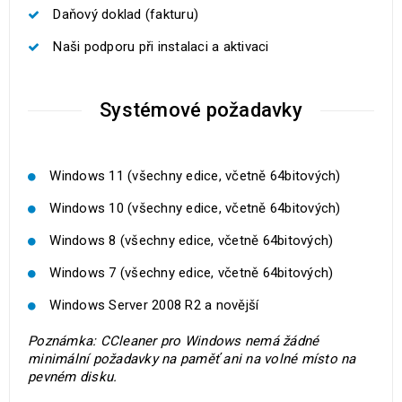
Daňový doklad (fakturu)
Naši podporu při instalaci a aktivaci
Systémové požadavky
Windows 11 (všechny edice, včetně 64bitových)
Windows 10 (všechny edice, včetně 64bitových)
Windows 8 (všechny edice, včetně 64bitových)
Windows 7 (všechny edice, včetně 64bitových)
Windows Server 2008 R2 a novější
Poznámka: CCleaner pro Windows nemá žádné
minimální požadavky na paměť ani na volné místo na
pevném disku.