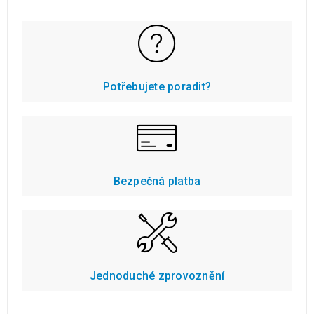
Potřebujete poradit?
Bezpečná platba
Jednoduché zprovoznění