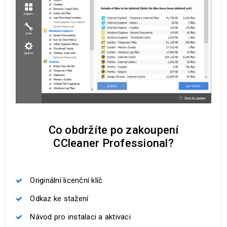
Co obdržíte po zakoupení
CCleaner Professional?
Originální licenční klíč
Odkaz ke stažení
Návod pro instalaci a aktivaci