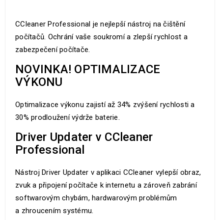
CCleaner Professional je nejlepší nástroj na čištění
počítačů. Ochrání vaše soukromí a zlepší rychlost a
zabezpečení počítače.
NOVINKA! OPTIMALIZACE
VÝKONU
Optimalizace výkonu zajistí až 34% zvýšení rychlosti a
30% prodloužení výdrže baterie.
Driver Updater v CCleaner
Professional
Nástroj Driver Updater v aplikaci CCleaner vylepší obraz,
zvuk a připojení počítače k internetu a zároveň zabrání
softwarovým chybám, hardwarovým problémům
a zhroucením systému.