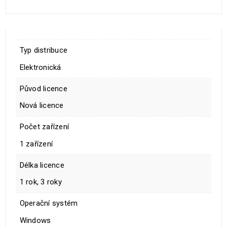
Typ distribuce
Elektronická
Původ licence
Nová licence
Počet zařízení
1 zařízení
Délka licence
1 rok, 3 roky
Operační systém
Windows