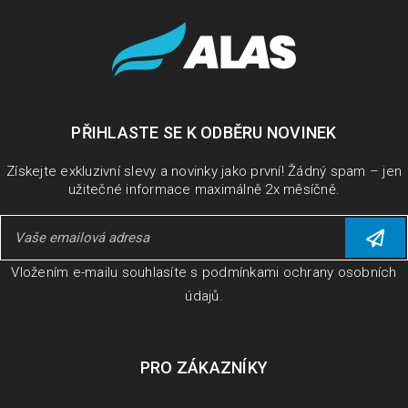
PŘIHLASTE SE K ODBĚRU NOVINEK
Získejte exkluzivní slevy a novinky jako první! Žádný spam – jen
užitečné informace maximálně 2x měsíčně.
Vložením e-mailu souhlasíte s
podmínkami ochrany osobních
údajů
.
PRO ZÁKAZNÍKY