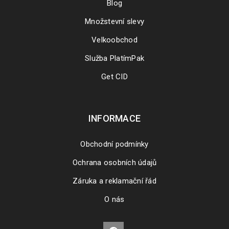
Blog
Množstevní slevy
Velkoobchod
Služba PlatímPak
Get CID
INFORMACE
Obchodní podmínky
Ochrana osobních údajů
Záruka a reklamační řád
O nás