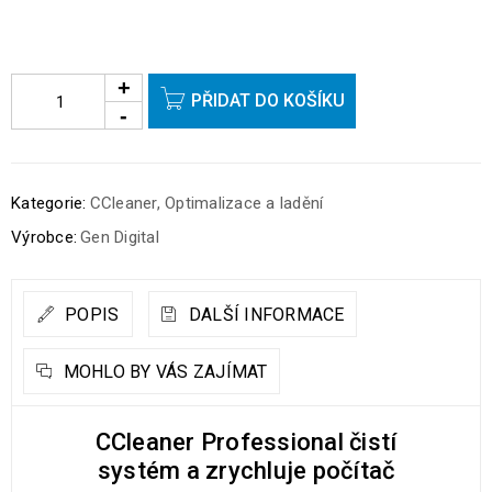
PŘIDAT DO KOŠÍKU
Kategorie:
CCleaner
,
Optimalizace a ladění
Výrobce:
Gen Digital
POPIS
DALŠÍ INFORMACE
MOHLO BY VÁS ZAJÍMAT
CCleaner Professional čistí
systém a zrychluje počítač