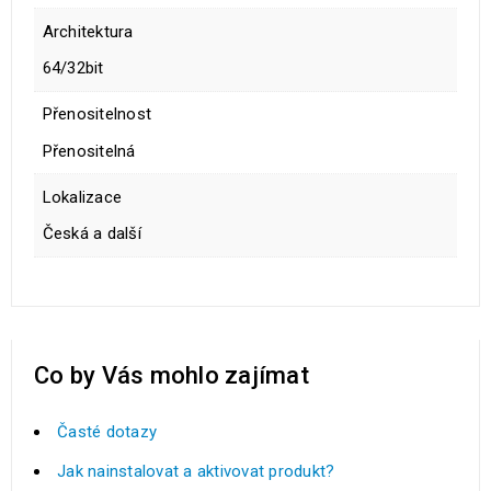
Architektura
64/32bit
Přenositelnost
Přenositelná
Lokalizace
Česká a další
Co by Vás mohlo zajímat
Časté dotazy
Jak nainstalovat a aktivovat produkt?