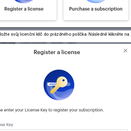
ložte svůj licenční klíč do prázdného políčka. Následně klikněte na 