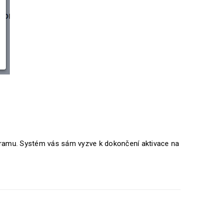
ogramu. Systém vás sám vyzve k dokončení aktivace na