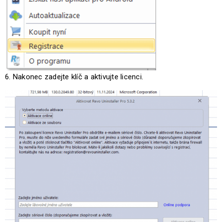
6. Nakonec zadejte klíč a aktivujte licenci.