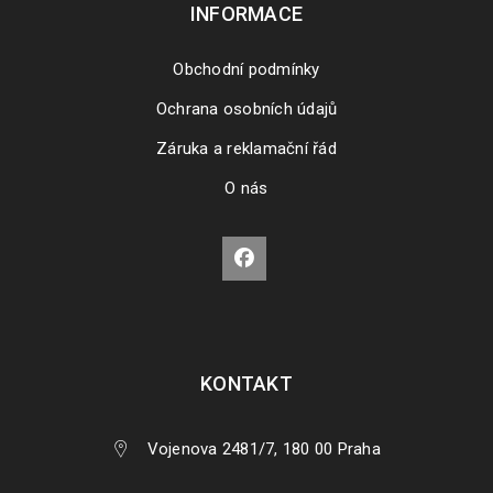
INFORMACE
Obchodní podmínky
Ochrana osobních údajů
Záruka a reklamační řád
O nás
KONTAKT
Vojenova 2481/7, 180 00 Praha