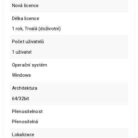
Nová licence
Délka licence
1 rok, Trvalá (doživotní)
Počet uživatelů
1 uživatel
Operační systém
Windows
Architektura
64/32bit
Přenositelnost
Přenositelná
Lokalizace