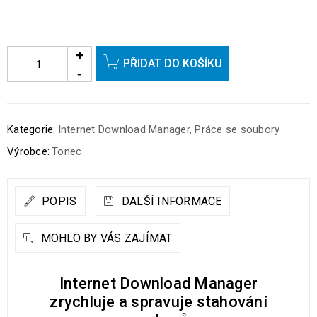
PŘIDAT DO KOŠÍKU
Kategorie:
Internet Download Manager
,
Práce se soubory
Výrobce:
Tonec
POPIS
DALŠÍ INFORMACE
MOHLO BY VÁS ZAJÍMAT
Internet Download Manager
zrychluje a spravuje stahování