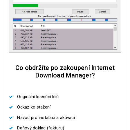
Co obdržíte po zakoupení Internet
Download Manager?
Originální licenční klíč
Odkaz ke stažení
Návod pro instalaci a aktivaci
Daňový doklad (fakturu)