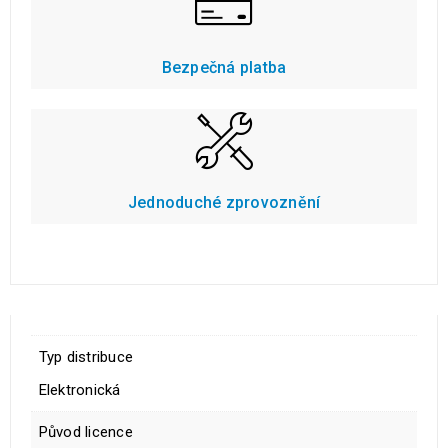
Bezpečná platba
Jednoduché zprovoznění
Typ distribuce
Elektronická
Původ licence