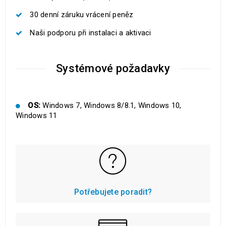
30 denní záruku vrácení peněz
Naši podporu při instalaci a aktivaci
Systémové požadavky
OS:
Windows 7, Windows 8/8.1, Windows 10,
Windows 11
Potřebujete poradit?