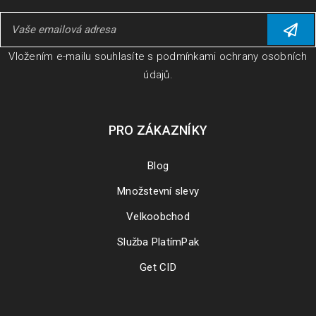
Vložením e-mailu souhlasíte s
podmínkami ochrany osobních
údajů
.
PRO ZÁKAZNÍKY
Blog
Množstevní slevy
Velkoobchod
Služba PlatímPak
Get CID