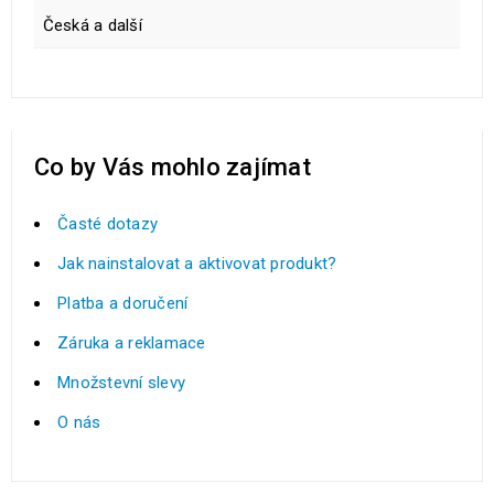
Česká a další
Co by Vás mohlo zajímat
Časté dotazy
Jak nainstalovat a aktivovat produkt?
Platba a doručení
Záruka a reklamace
Množstevní slevy
O nás