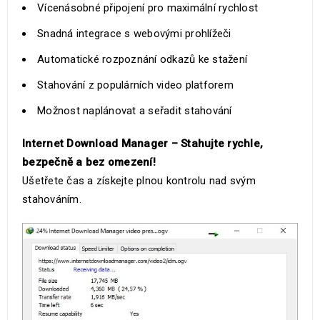
Vícenásobné připojení pro maximální rychlost
Snadná integrace s webovými prohlížeči
Automatické rozpoznání odkazů ke stažení
Stahování z populárních video platforem
Možnost naplánovat a seřadit stahování
Internet Download Manager – Stahujte rychle,
bezpečně a bez omezení!
Ušetřete čas a získejte plnou kontrolu nad svým
stahováním.