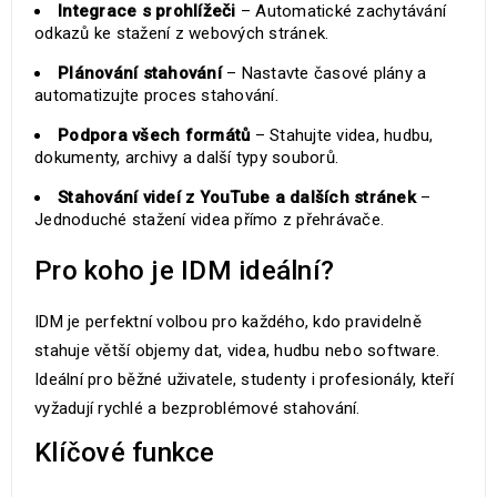
Integrace s prohlížeči
– Automatické zachytávání
odkazů ke stažení z webových stránek.
Plánování stahování
– Nastavte časové plány a
automatizujte proces stahování.
Podpora všech formátů
– Stahujte videa, hudbu,
dokumenty, archivy a další typy souborů.
Stahování videí z YouTube a dalších stránek
–
Jednoduché stažení videa přímo z přehrávače.
Pro koho je IDM ideální?
IDM je perfektní volbou pro každého, kdo pravidelně
stahuje větší objemy dat, videa, hudbu nebo software.
Ideální pro běžné uživatele, studenty i profesionály, kteří
vyžadují rychlé a bezproblémové stahování.
Klíčové funkce