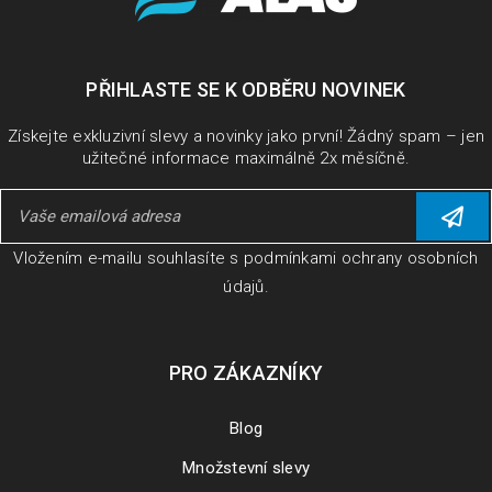
PŘIHLASTE SE K ODBĚRU NOVINEK
Získejte exkluzivní slevy a novinky jako první! Žádný spam – jen
užitečné informace maximálně 2x měsíčně.
Vložením e-mailu souhlasíte s
podmínkami ochrany osobních
údajů
.
PRO ZÁKAZNÍKY
Blog
Množstevní slevy