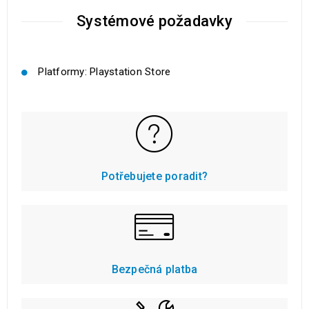
Systémové požadavky
Platformy: Playstation Store
Potřebujete poradit?
Bezpečná platba