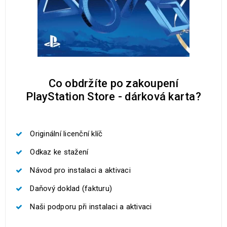
Co obdržíte po zakoupení
PlayStation Store - dárková karta?
Originální licenční klíč
Odkaz ke stažení
Návod pro instalaci a aktivaci
Daňový doklad (fakturu)
Naši podporu při instalaci a aktivaci