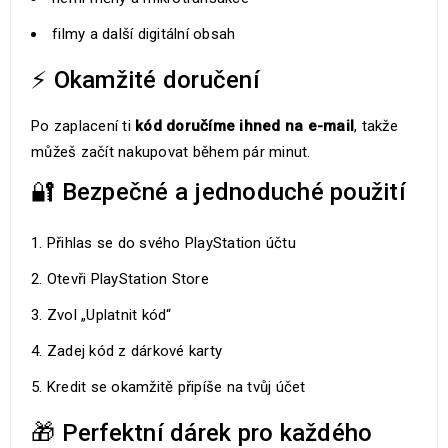
filmy a další digitální obsah
⚡ Okamžité doručení
Po zaplacení ti
kód doručíme ihned na e-mail
, takže
můžeš začít nakupovat během pár minut.
🔐 Bezpečné a jednoduché použití
Přihlas se do svého PlayStation účtu
Otevři PlayStation Store
Zvol „Uplatnit kód“
Zadej kód z dárkové karty
Kredit se okamžitě připíše na tvůj účet
🎁 Perfektní dárek pro každého