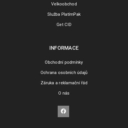
Velkoobchod
Služba PlatímPak
Get CID
INFORMACE
Obchodní podmínky
Ochrana osobních údajů
Záruka a reklamační řád
O nás