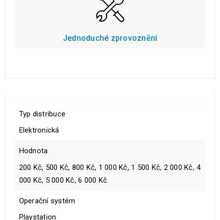
Jednoduché zprovoznění
Typ distribuce
Elektronická
Hodnota
200 Kč, 500 Kč, 800 Kč, 1 000 Kč, 1 500 Kč, 2 000 Kč, 4
000 Kč, 5 000 Kč, 6 000 Kč
Operační systém
Playstation