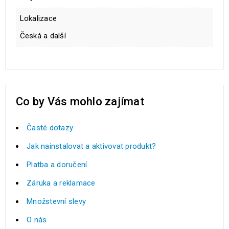
Lokalizace
Česká a další
Co by Vás mohlo zajímat
Časté dotazy
Jak nainstalovat a aktivovat produkt?
Platba a doručení
Záruka a reklamace
Množstevní slevy
O nás