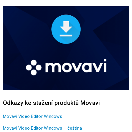
Odkazy ke stažení produktů Movavi
Movavi Video Editor Windows
Movavi Video Editor Windows – čeština