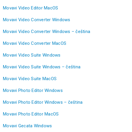
Movavi Video Editor MacOS
Movavi Video Converter Windows
Movavi Video Converter Windows – čeština
Movavi Video Converter MacOS
Movavi Video Suite Windows
Movavi Video Suite Windows – čeština
Movavi Video Suite MacOS
Movavi Photo Editor Windows
Movavi Photo Editor Windows – čeština
Movavi Photo Editor MacOS
Movavi Gecata Windows