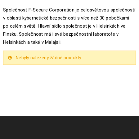
Společnost F-Secure Corporation je celosvětovou společností
v oblasti kybernetické bezpečnosti s více než 30 pobočkami
po celém světě. Hlavní sídlo společnost je v Helsinkách ve
Finsku. Společnost má i své bezpečnostní laboratoře v
Helsinkách a také v Malajsii.
Nebyly nalezeny žádné produkty.