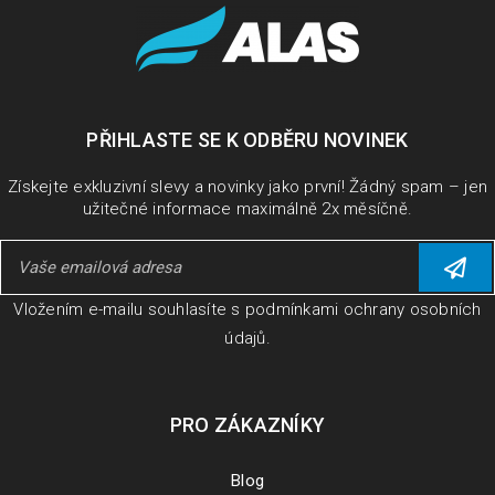
PŘIHLASTE SE K ODBĚRU NOVINEK
Získejte exkluzivní slevy a novinky jako první! Žádný spam – jen
užitečné informace maximálně 2x měsíčně.
Vložením e-mailu souhlasíte s
podmínkami ochrany osobních
údajů
.
PRO ZÁKAZNÍKY
Blog