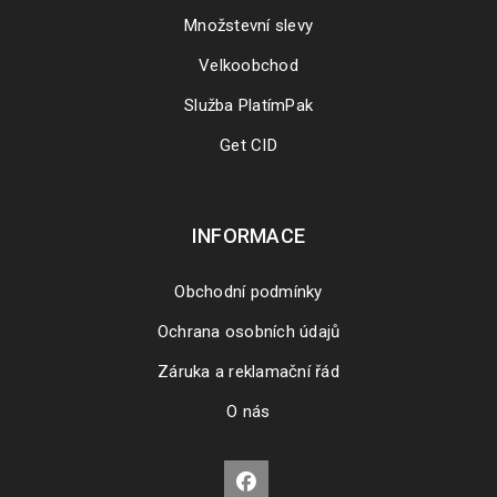
Množstevní slevy
Velkoobchod
Služba PlatímPak
Get CID
INFORMACE
Obchodní podmínky
Ochrana osobních údajů
Záruka a reklamační řád
O nás