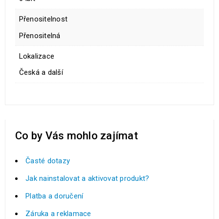
Přenositelnost
Přenositelná
Lokalizace
Česká a další
Co by Vás mohlo zajímat
Časté dotazy
Jak nainstalovat a aktivovat produkt?
Platba a doručení
Záruka a reklamace