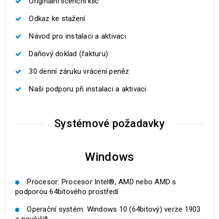
Originální licenční klíč
Odkaz ke stažení
Návod pro instalaci a aktivaci
Daňový doklad (fakturu)
30 denní záruku vrácení peněz
Naši podporu při instalaci a aktivaci
Systémové požadavky
Windows
Procesor: Procesor Intel®, AMD nebo AMD s
podporou 64bitového prostředí
Operační systém: Windows 10 (64bitový) verze 1903