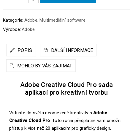
Kategorie:
Adobe
,
Multimediální software
Výrobce:
Adobe
POPIS
DALŠÍ INFORMACE
MOHLO BY VÁS ZAJÍMAT
Adobe Creative Cloud Pro sada
aplikací pro kreativní tvorbu
Vstupte do světa neomezené kreativity s
Adobe
Creative Cloud Pro
. Toto roční předplatné vám umožní
přístup k více než 20 aplikacím pro grafický design,