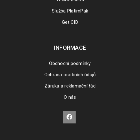
Služba PlatímPak
Get CID
INFORMACE
Obchodní podmínky
Ochrana osobních údajů
Záruka a reklamační řád
O nás