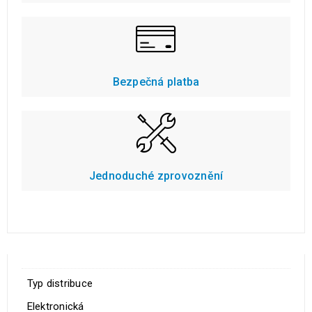
Bezpečná platba
Jednoduché zprovoznění
Typ distribuce
Elektronická