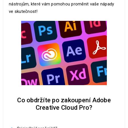
nástrojům, které vám pomohou proměnit vaše nápady
ve skutečnost!
Co obdržíte po zakoupení Adobe
Creative Cloud Pro?