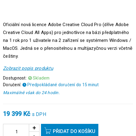
Oficiální nová licence Adobe Creative Cloud Pro (dříve Adobe
Creative Cloud All Apps) pro jednotlivce na bázi předplatného
na 1 rok pro 1 uživatele na 2 zařízení se systémem Windows /
MacOS. Jedná se o přenositelnou a multijazyčnou verzi včetně
češtiny.
Zobrazit popis produktu
Dostupnost:
Skladem
Doručení:
Předpokládané doručení do 15 minut
Maximálně však do 24 hodin.
19 399
Kč
s DPH
PŘIDAT DO KOŠÍKU