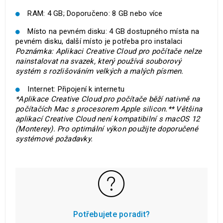
RAM: 4 GB; Doporučeno: 8 GB nebo více
Místo na pevném disku: 4 GB dostupného místa na
pevném disku, další místo je potřeba pro instalaci
Poznámka: Aplikaci Creative Cloud pro počítače nelze
nainstalovat na svazek, který používá souborový
systém s rozlišováním velkých a malých písmen.
Internet: Připojení k internetu
*Aplikace Creative Cloud pro počítače běží nativně na
počítačích Mac s procesorem Apple silicon.
** Většina
aplikací Creative Cloud není kompatibilní s macOS 12
(Monterey). Pro optimální výkon použijte doporučené
systémové požadavky.
Potřebujete poradit?