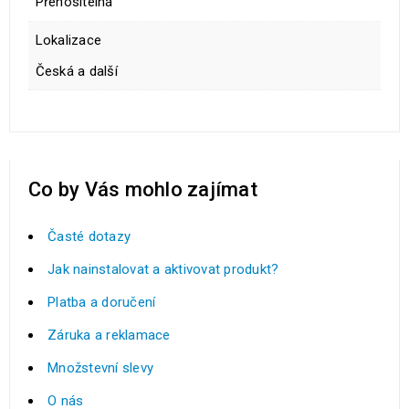
Přenositelná
Lokalizace
Česká a další
Co by Vás mohlo zajímat
Časté dotazy
Jak nainstalovat a aktivovat produkt?
Platba a doručení
Záruka a reklamace
Množstevní slevy
O nás