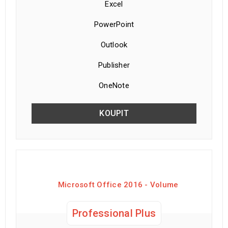
Excel
PowerPoint
Outlook
Publisher
OneNote
KOUPIT
Microsoft Office 2016 - Volume
Professional Plus