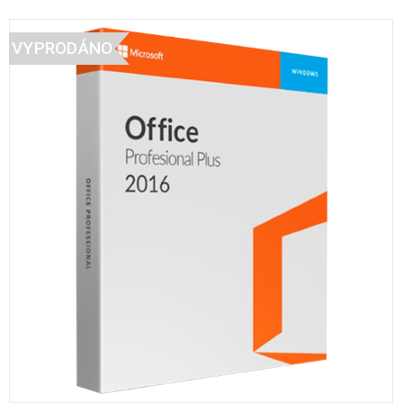
VYPRODÁNO