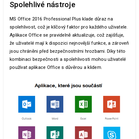
Spolehlivé nástroje
MS Office 2016 Professional Plus klade důraz na
spolehlivost, což je klíčový faktor pro každého uživatele.
Aplikace Office se pravidelně aktualizuje, což zajišťuje,
že uživatelé mají k dispozici nejnovější funkce, a zároveň
jsou chráněni před bezpečnostními hrozbami. Díky této
kombinaci bezpečnosti a spolehlivosti mohou uživatelé
používat aplikace Office s důvěrou a klidem.