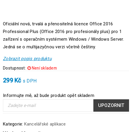
Oficiální nová, trvalá a přenositelná licence Office 2016
Professional Plus (Office 2016 pro profesionály plus) pro 1
zařízení s operačním systémem Windows / Windows Server.
Jedná se o multijazyčnou verzi včetně češtiny.
Zobrazit popis produktu
Dostupnost:
Není skladem
299
Kč
s DPH
Informujte mě, až bude produkt opět skladem
UPOZORNIT
Kategorie:
Kancelářské aplikace