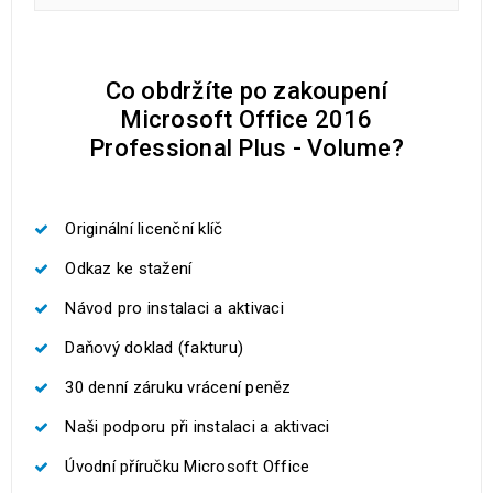
Co obdržíte po zakoupení
Microsoft Office 2016
Professional Plus - Volume?
Originální licenční klíč
Odkaz ke stažení
Návod pro instalaci a aktivaci
Daňový doklad (fakturu)
30 denní záruku vrácení peněz
Naši podporu při instalaci a aktivaci
Úvodní příručku Microsoft Office