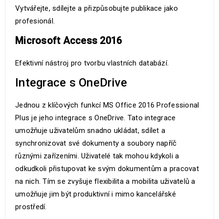
Vytvářejte, sdílejte a přizpůsobujte publikace jako
profesionál.
Microsoft Access 2016
Efektivní nástroj pro tvorbu vlastních databází.
Integrace s OneDrive
Jednou z klíčových funkcí MS Office 2016 Professional
Plus je jeho integrace s OneDrive. Tato integrace
umožňuje uživatelům snadno ukládat, sdílet a
synchronizovat své dokumenty a soubory napříč
různými zařízeními. Uživatelé tak mohou kdykoli a
odkudkoli přistupovat ke svým dokumentům a pracovat
na nich. Tím se zvyšuje flexibilita a mobilita uživatelů a
umožňuje jim být produktivní i mimo kancelářské
prostředí.