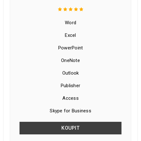
Word
Excel
PowerPoint
OneNote
Outlook
Publisher
Access
Skype for Business
KOUPIT