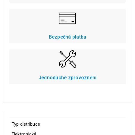
Bezpečná platba
Jednoduché zprovoznění
Typ distribuce
Elektronická