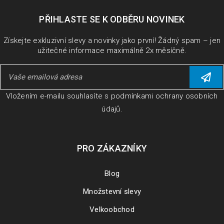
PŘIHLASTE SE K ODBĚRU NOVINEK
Získejte exkluzivní slevy a novinky jako první! Žádný spam – jen
užitečné informace maximálně 2x měsíčně.
Vložením e-mailu souhlasíte s
podmínkami ochrany osobních
údajů
.
PRO ZÁKAZNÍKY
Blog
Množstevní slevy
Velkoobchod