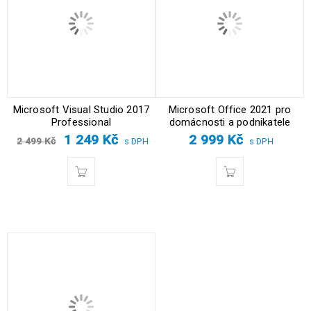
Microsoft Visual Studio 2017
Microsoft Office 2021 pro
Professional
domácnosti a podnikatele
1 249
Kč
2 999
Kč
2 499
Kč
s DPH
s DPH