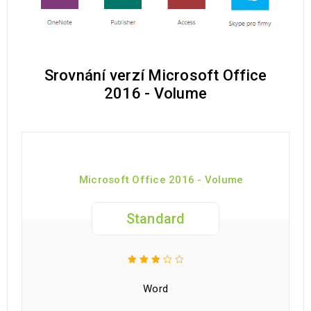
Srovnání verzí Microsoft Office
2016 - Volume
Microsoft Office 2016 - Volume
Standard
Word