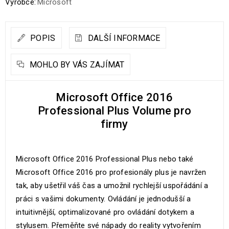
Výrobce:
Microsoft
POPIS
DALŠÍ INFORMACE
MOHLO BY VÁS ZAJÍMAT
Microsoft Office 2016
Professional Plus Volume pro
firmy
Microsoft Office 2016 Professional Plus nebo také
Microsoft Office 2016 pro profesionály plus je navržen
tak, aby ušetřil váš čas a umožnil rychlejší uspořádání a
práci s vašimi dokumenty. Ovládání je jednodušší a
intuitivnější, optimalizované pro ovládání dotykem a
stylusem. Přeměňte své nápady do reality vytvořením