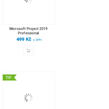
Microsoft Project 2019
Professional
499
Kč
s DPH
TIP