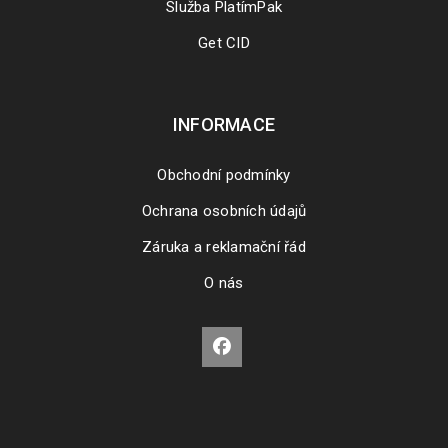
Služba PlatímPak
Get CID
INFORMACE
Obchodní podmínky
Ochrana osobních údajů
Záruka a reklamační řád
O nás