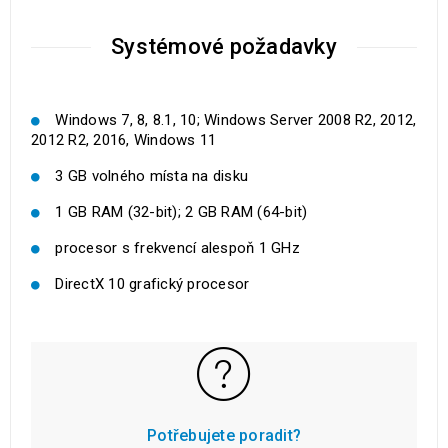
Systémové požadavky
Windows 7, 8, 8.1, 10; Windows Server 2008 R2, 2012,
2012 R2, 2016, Windows 11
3 GB volného místa na disku
1 GB RAM (32-bit); 2 GB RAM (64-bit)
procesor s frekvencí alespoň 1 GHz
DirectX 10 grafický procesor
Potřebujete poradit?