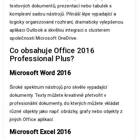
textových dokumentů, prezentací nebo tabulek s
komplexní sadou nástrojů. Přináší lépe vypadající a
logicky organizované rozhraní, dramaticky vylepšenou
aplikaci Outlook a skvělou integraci s clusterem
společnosti Microsoft OneDrive.
Co obsahuje Office 2016
Professional Plus?
Microsoft Word 2016
Široké spektrum nástrojů pro skvěle vypadající
dokumenty. Texty můžete kreativně přetvořit v
profesionální dokumenty, do kterých můžete vkládat
různé objekty jako např. obrázky, grafy nebo objekty z
jiných Office aplikací.
Microsoft Excel 2016