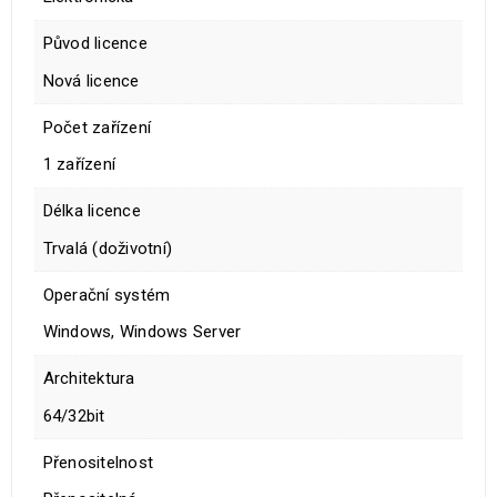
Původ licence
Nová licence
Počet zařízení
1 zařízení
Délka licence
Trvalá (doživotní)
Operační systém
Windows, Windows Server
Architektura
64/32bit
Přenositelnost