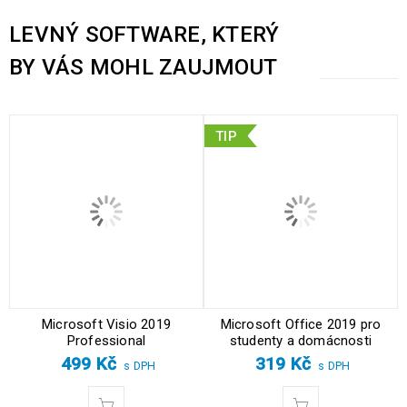
LEVNÝ SOFTWARE, KTERÝ
BY VÁS MOHL ZAUJMOUT
TIP
Microsoft Visio 2019
Microsoft Office 2019 pro
Professional
studenty a domácnosti
499
Kč
319
Kč
s DPH
s DPH