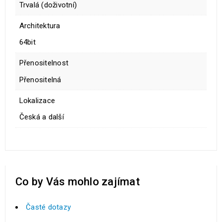
Trvalá (doživotní)
Architektura
64bit
Přenositelnost
Přenositelná
Lokalizace
Česká a další
Co by Vás mohlo zajímat
Časté dotazy