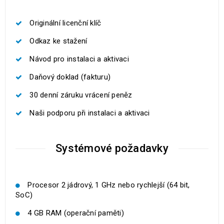
Originální licenční klíč
Odkaz ke stažení
Návod pro instalaci a aktivaci
Daňový doklad (fakturu)
30 denní záruku vrácení peněz
Naši podporu při instalaci a aktivaci
Systémové požadavky
Procesor 2 jádrový, 1 GHz nebo rychlejší (64 bit,
SoC)
4 GB RAM (operační paměti)