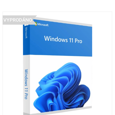
VYPRODÁNO