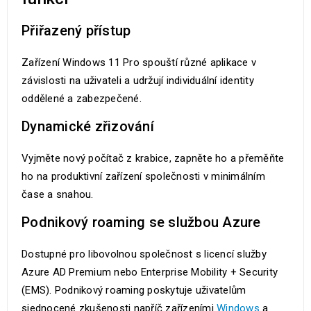
Přiřazený přístup
Zařízení Windows 11 Pro spouští různé aplikace v
závislosti na uživateli a udržují individuální identity
oddělené a zabezpečené.
Dynamické zřizování
Vyjměte nový počítač z krabice, zapněte ho a přeměňte
ho na produktivní zařízení společnosti v minimálním
čase a snahou.
Podnikový roaming se službou Azure
Dostupné pro libovolnou společnost s licencí služby
Azure AD Premium nebo Enterprise Mobility + Security
(EMS). Podnikový roaming poskytuje uživatelům
sjednocené zkušenosti napříč zařízeními
Windows
a