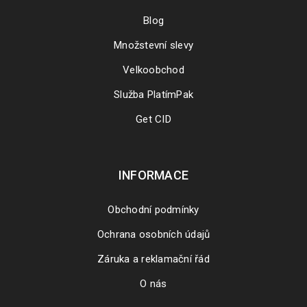
Blog
Množstevní slevy
Velkoobchod
Služba PlatímPak
Get CID
INFORMACE
Obchodní podmínky
Ochrana osobních údajů
Záruka a reklamační řád
O nás