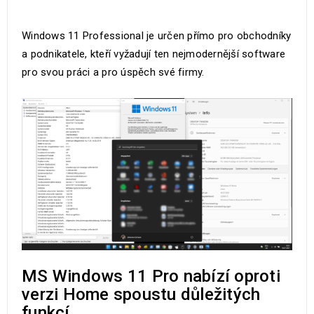
Windows 11 Professional je určen přímo pro obchodníky
a podnikatele, kteří vyžadují ten nejmodernější software
pro svou práci a pro úspěch své firmy.
MS Windows 11 Pro nabízí oproti
verzi Home spoustu důležitých
funkcí