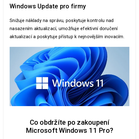
Windows Update pro firmy
Snižuje náklady na správu, poskytuje kontrolu nad
nasazením aktualizací, umožňuje efektivní doručení
aktualizací a poskytuje přístup k nejnovějším inovacím.
Co obdržíte po zakoupení
Microsoft Windows 11 Pro?