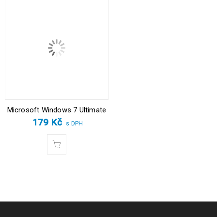
Microsoft Windows 7 Ultimate
179
Kč
s DPH