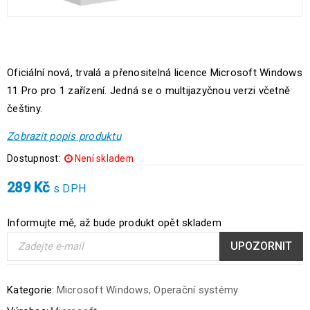
Oficiální nová, trvalá a přenositelná licence Microsoft Windows
11 Pro pro 1 zařízení. Jedná se o multijazyčnou verzi včetně
češtiny.
Zobrazit popis produktu
Dostupnost:
Není skladem
289
Kč
s DPH
Informujte mě, až bude produkt opět skladem
UPOZORNIT
Kategorie:
Microsoft Windows
,
Operační systémy