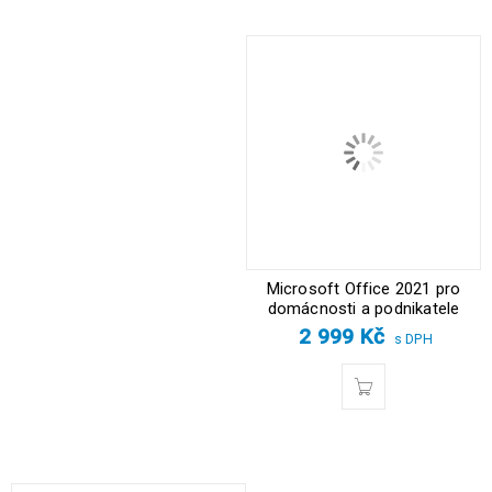
Microsoft Office 2021 pro
domácnosti a podnikatele
2 999
Kč
s DPH