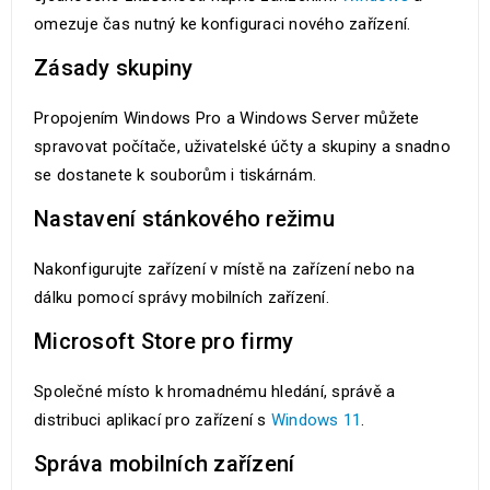
omezuje čas nutný ke konfiguraci nového zařízení.
Zásady skupiny
Propojením Windows Pro a Windows Server můžete
spravovat počítače, uživatelské účty a skupiny a snadno
se dostanete k souborům i tiskárnám.
Nastavení stánkového režimu
Nakonfigurujte zařízení v místě na zařízení nebo na
dálku pomocí správy mobilních zařízení.
Microsoft Store pro firmy
Společné místo k hromadnému hledání, správě a
distribuci aplikací pro zařízení s
Windows 11
.
Správa mobilních zařízení