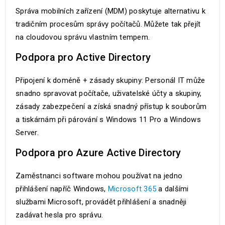
Správa mobilních zařízení (MDM) poskytuje alternativu k
tradičním procesům správy počítačů. Můžete tak přejít
na cloudovou správu vlastním tempem.
Podpora pro Active Directory
Připojení k doméně + zásady skupiny: Personál IT může
snadno spravovat počítače, uživatelské účty a skupiny,
zásady zabezpečení a získá snadný přístup k souborům
a tiskárnám při párování s Windows 11 Pro a Windows
Server.
Podpora pro Azure Active Directory
Zaměstnanci software mohou používat na jedno
přihlášení napříč Windows,
Microsoft 365
a dalšími
službami Microsoft, provádět přihlášení a snadněji
zadávat hesla pro správu.