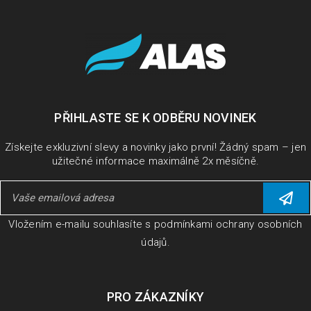
PŘIHLASTE SE K ODBĚRU NOVINEK
Získejte exkluzivní slevy a novinky jako první! Žádný spam – jen
užitečné informace maximálně 2x měsíčně.
Vložením e-mailu souhlasíte s
podmínkami ochrany osobních
údajů
.
PRO ZÁKAZNÍKY