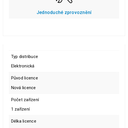
Jednoduché zprovoznění
Typ distribuce
Elektronická
Původ licence
Nová licence
Počet zařízení
1 zařízení
Délka licence