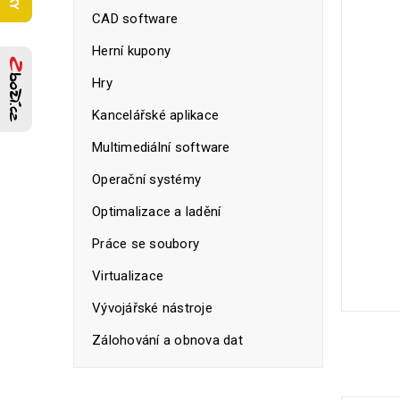
CAD software
Herní kupony
Hry
Kancelářské aplikace
Multimediální software
Operační systémy
Optimalizace a ladění
Práce se soubory
Virtualizace
Vývojářské nástroje
Zálohování a obnova dat