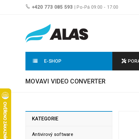
+420 773 085 593
| Po-Pá 09:00 - 17:00
E-SHOP
POR
MOVAVI VIDEO CONVERTER
KATEGORIE
Antivirový software