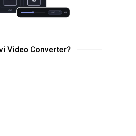
vi Video Converter?