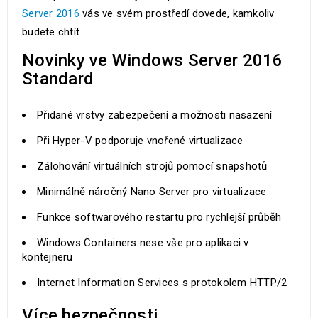
Server 2016
vás ve svém prostředí dovede, kamkoliv
budete chtít.
Novinky ve Windows Server 2016
Standard
Přidané vrstvy zabezpečení a možnosti nasazení
Při Hyper-V podporuje vnořené virtualizace
Zálohování virtuálních strojů pomocí snapshotů
Minimálně náročný Nano Server pro virtualizace
Funkce softwarového restartu pro rychlejší průběh
Windows Containers nese vše pro aplikaci v
kontejneru
Internet Information Services s protokolem HTTP/2
Více bezpečnosti