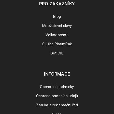
PRO ZÁKAZNÍKY
Blog
Množstevní slevy
Velkoobchod
Služba PlatímPak
Get CID
INFORMACE
Obchodní podmínky
Ochrana osobních údajů
Záruka a reklamační řád