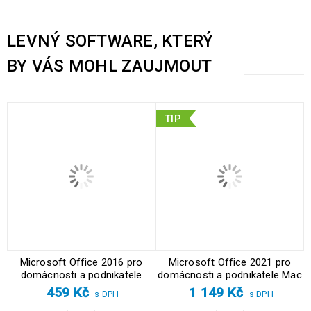
LEVNÝ SOFTWARE, KTERÝ
BY VÁS MOHL ZAUJMOUT
TIP
Microsoft Office 2016 pro
Microsoft Office 2021 pro
domácnosti a podnikatele
domácnosti a podnikatele Mac
459
Kč
1 149
Kč
s DPH
s DPH