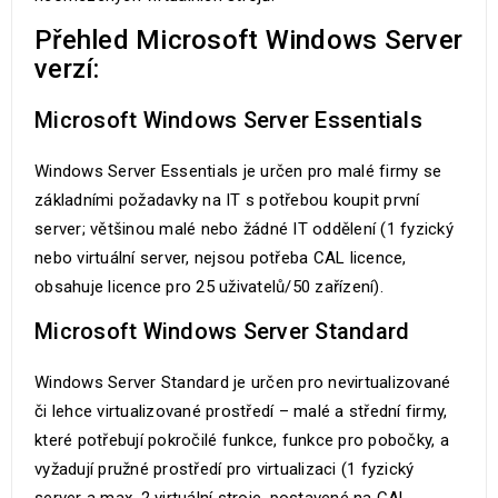
Přehled Microsoft Windows Server
verzí:
Microsoft Windows Server Essentials
Windows Server Essentials je určen pro malé firmy se
základními požadavky na IT s potřebou koupit první
server; většinou malé nebo žádné IT oddělení (1 fyzický
nebo virtuální server, nejsou potřeba CAL licence,
obsahuje licence pro 25 uživatelů/50 zařízení).
Microsoft Windows Server Standard
Windows Server Standard je určen pro nevirtualizované
či lehce virtualizované prostředí – malé a střední firmy,
které potřebují pokročilé funkce, funkce pro pobočky, a
vyžadují pružné prostředí pro virtualizaci (1 fyzický