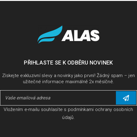
PŘIHLASTE SE K ODBĚRU NOVINEK
Získejte exkluzivní slevy a novinky jako první! Žádný spam – jen
užitečné informace maximálně 2x měsíčně.
Vložením e-mailu souhlasíte s
podmínkami ochrany osobních
údajů
.