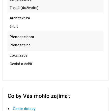
Trvalá (doživotní)
Architektura
64bit
Přenositelnost
Přenositelná
Lokalizace
Česká a další
Co by Vás mohlo zajímat
Časté dotazy