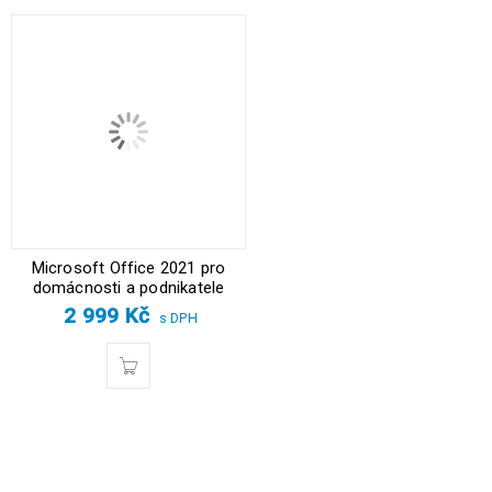
Microsoft Office 2021 pro
domácnosti a podnikatele
2 999
Kč
s DPH