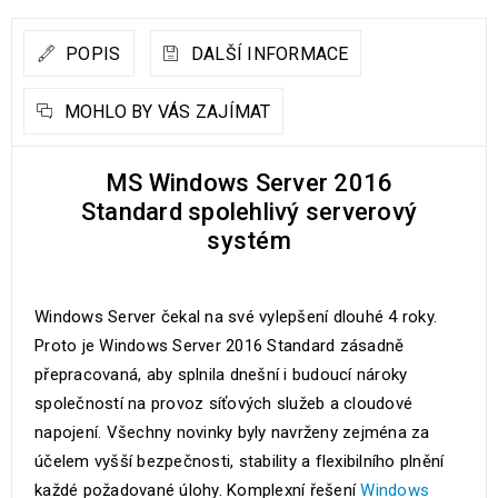
POPIS
DALŠÍ INFORMACE
MOHLO BY VÁS ZAJÍMAT
MS Windows Server 2016
Standard spolehlivý serverový
systém
Windows Server čekal na své vylepšení dlouhé 4 roky.
Proto je Windows Server 2016 Standard zásadně
přepracovaná, aby splnila dnešní i budoucí nároky
společností na provoz síťových služeb a cloudové
napojení. Všechny novinky byly navrženy zejména za
účelem vyšší bezpečnosti, stability a flexibilního plnění
každé požadované úlohy. Komplexní řešení
Windows