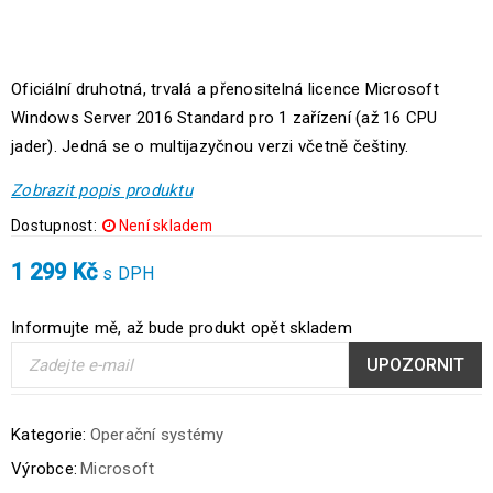
Oficiální druhotná, trvalá a přenositelná licence Microsoft
Windows Server 2016 Standard pro 1 zařízení (až 16 CPU
jader). Jedná se o multijazyčnou verzi včetně češtiny.
Zobrazit popis produktu
Dostupnost:
Není skladem
1 299
Kč
s DPH
Informujte mě, až bude produkt opět skladem
UPOZORNIT
Kategorie:
Operační systémy
Výrobce:
Microsoft