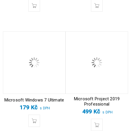
Microsoft Project 2019
Microsoft Windows 7 Ultimate
Professional
179
Kč
s DPH
499
Kč
s DPH