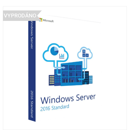
VYPRODÁNO