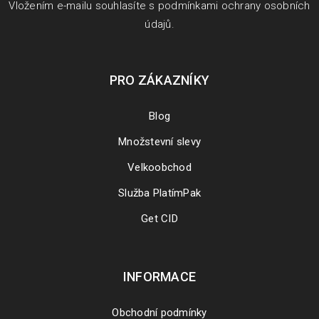
Vložením e-mailu souhlasíte s
podmínkami ochrany osobních
údajů
.
PRO ZÁKAZNÍKY
Blog
Množstevní slevy
Velkoobchod
Služba PlatímPak
Get CID
INFORMACE
Obchodní podmínky